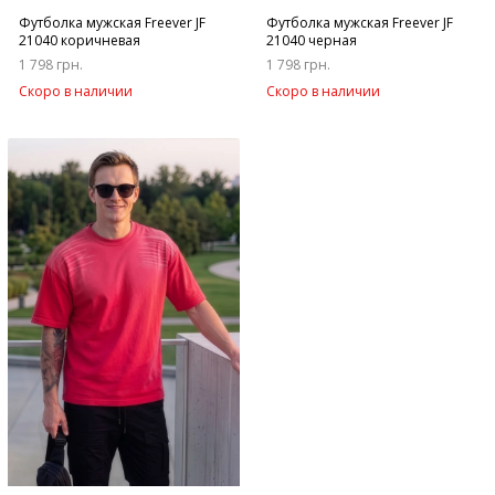
Футболка мужская Freever JF
Футболка мужская Freever JF
21040 коричневая
21040 черная
1 798 грн.
1 798 грн.
Скоро в наличии
Скоро в наличии