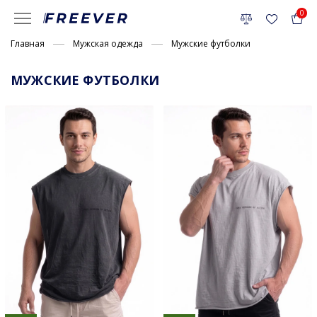
0
Главная
Мужская одежда
Мужские футболки
МУЖСКИЕ ФУТБОЛКИ