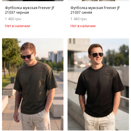
Футболка мужская Freever JF
Футболка мужская Freever JF
21037 черная
21037 синяя
1 480 грн.
1 480 грн.
Нет в наличии
Нет в наличии