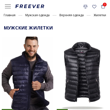
0
Главная
Мужская одежда
Верхняя одежда
Жилетки
МУЖСКИЕ ЖИЛЕТКИ