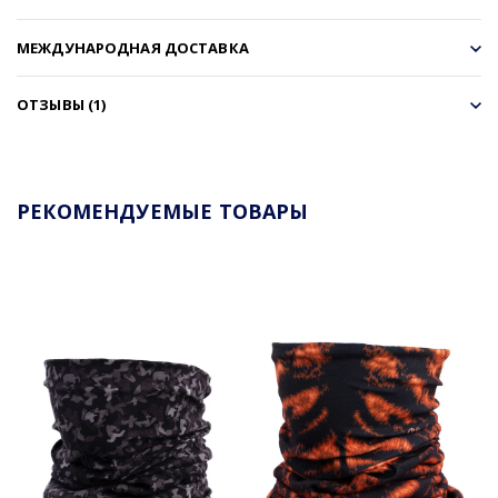
МЕЖДУНАРОДНАЯ ДОСТАВКА
ОТЗЫВЫ (1)
РЕКОМЕНДУЕМЫЕ ТОВАРЫ