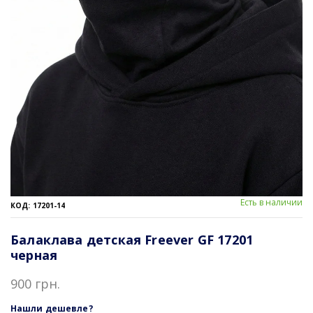
Есть в наличии
КОД: 17201-14
Балаклава детская Freever GF 17201
черная
900 грн.
Нашли дешевле?