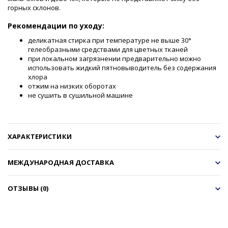
горных склонов.
Рекомендации по уходу:
деликатная стирка при температуре не выше 30°
гелеобразными средствами для цветных тканей
при локальном загрязнении предварительно можно
использовать жидкий пятновыводитель без содержания
хлора
отжим на низких оборотах
не сушить в сушильной машине
ХАРАКТЕРИСТИКИ
МЕЖДУНАРОДНАЯ ДОСТАВКА
ОТЗЫВЫ (0)