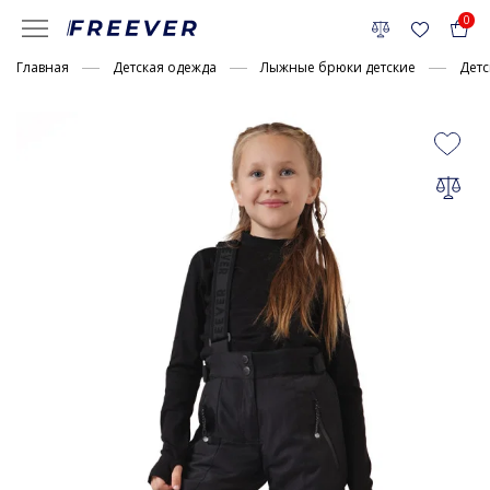
0
Главная
Детская одежда
Лыжные брюки детские
Детс