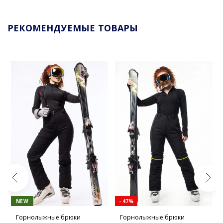
РЕКОМЕНДУЕМЫЕ ТОВАРЫ
NEW
- 47%
Горнолыжные брюки
Горнолыжные брюки