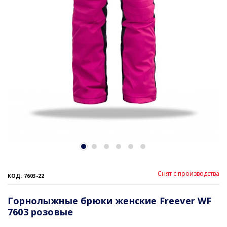
Снят с производства
КОД: 7603-22
Горнолыжные брюки женские Freever WF
7603 розовые