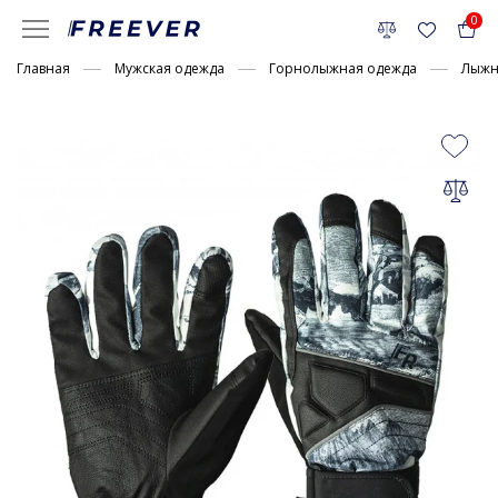
0
Главная
Мужская одежда
Горнолыжная одежда
Лыжн