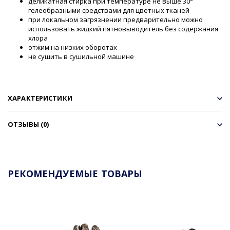
деликатная стирка при температуре не выше 30°
гелеобразными средствами для цветных тканей
при локальном загрязнении предварительно можно
использовать жидкий пятновыводитель без содержания
хлора
отжим на низких оборотах
не сушить в сушильной машине
ХАРАКТЕРИСТИКИ
ОТЗЫВЫ (0)
РЕКОМЕНДУЕМЫЕ ТОВАРЫ