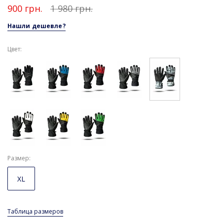
900 грн.
1 980 грн.
Нашли дешевле?
Цвет:
Размер
XL
Таблица размеров