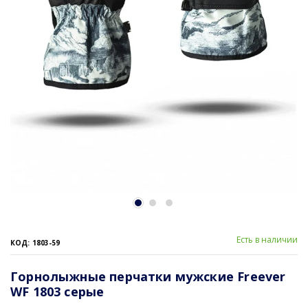
Есть в наличии
КОД: 1803-59
Горнолыжные перчатки мужские Freever
WF 1803 серые