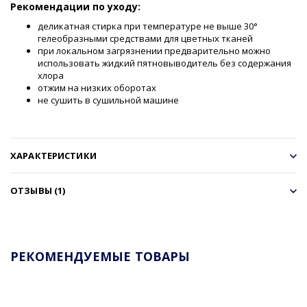
Рекомендации по уходу:
деликатная стирка при температуре не выше 30°
гелеобразными средствами для цветных тканей
при локальном загрязнении предварительно можно
использовать жидкий пятновыводитель без содержания
хлора
отжим на низких оборотах
не сушить в сушильной машине
ХАРАКТЕРИСТИКИ
ОТЗЫВЫ (1)
РЕКОМЕНДУЕМЫЕ ТОВАРЫ