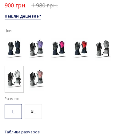
900 грн.
1 980 грн.
Нашли дешевле?
Цвет:
Размер
L
XL
Таблица размеров