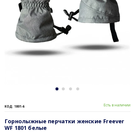
Есть в наличии
КОД: 1801-6
Горнолыжные перчатки женские Freever
WF 1801 белые