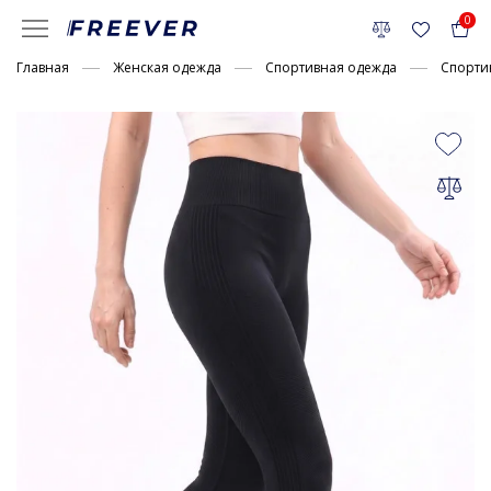
0
Главная
Женская одежда
Спортивная одежда
Спорти