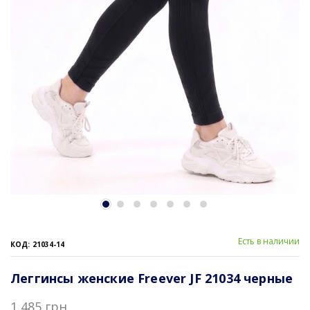
Есть в наличии
КОД: 21034-14
Леггинсы женские Freever JF 21034 черные
1 485 грн.