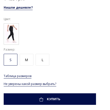
Нашли дешевле?
Цвет:
Размер
S
M
L
Таблица размеров
Не уверены какой размер выбрать?
КУПИТЬ