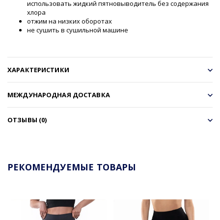
использовать жидкий пятновыводитель без содержания
хлора
отжим на низких оборотах
не сушить в сушильной машине
ХАРАКТЕРИСТИКИ
МЕЖДУНАРОДНАЯ ДОСТАВКА
ОТЗЫВЫ (0)
РЕКОМЕНДУЕМЫЕ ТОВАРЫ