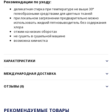
Рекомендации по уходу:
деликатная стирка при температуре не выше 30°
гелеобразными средствами для цветных тканей
при локальном загрязнении предварительно можно
использовать жидкий пятновыводитель без содержания
хлора
отжим на низких оборотах
не сушить в сушильной машине
возможна химчистка
ХАРАКТЕРИСТИКИ
МЕЖДУНАРОДНАЯ ДОСТАВКА
ОТЗЫВЫ (0)
РЕКОМЕНДУЕМЫЕ ТОВАРЫ