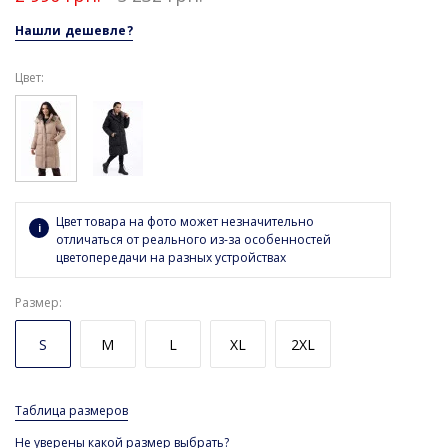
Нашли дешевле?
Цвет:
Цвет товара на фото может незначительно
отличаться от реального из-за особенностей
цветопередачи на разных устройствах
Размер
S
M
L
XL
2XL
Таблица размеров
Не уверены какой размер выбрать?