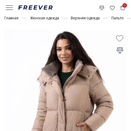
0
Главная
Женская одежда
Верхняя одежда
Пальто