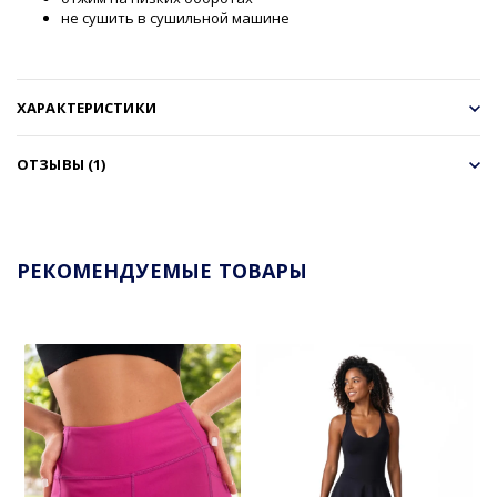
не сушить в сушильной машине
ХАРАКТЕРИСТИКИ
ОТЗЫВЫ (1)
РЕКОМЕНДУЕМЫЕ ТОВАРЫ