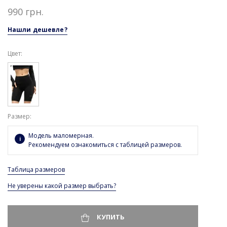
990 грн.
Нашли дешевле?
Цвет:
Размер
Модель маломерная.
Рекомендуем ознакомиться с таблицей размеров.
Таблица размеров
Не уверены какой размер выбрать?
КУПИТЬ