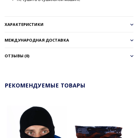
ХАРАКТЕРИСТИКИ
МЕЖДУНАРОДНАЯ ДОСТАВКА
ОТЗЫВЫ (0)
РЕКОМЕНДУЕМЫЕ ТОВАРЫ