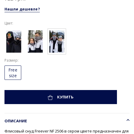
Нашли дешевле?
Цвет:
Размер
Free
size
КУПИТЬ
ОПИСАНИЕ
Флисовый снуд Freever NF 2506 в сером цвете предназначен для