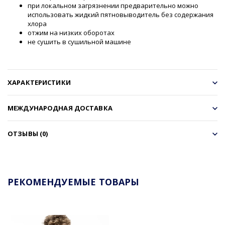
при локальном загрязнении предварительно можно
использовать жидкий пятновыводитель без содержания
хлора
отжим на низких оборотах
не сушить в сушильной машине
ХАРАКТЕРИСТИКИ
МЕЖДУНАРОДНАЯ ДОСТАВКА
ОТЗЫВЫ (0)
РЕКОМЕНДУЕМЫЕ ТОВАРЫ