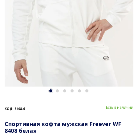
Есть в наличии
КОД: 8408-6
Спортивная кофта мужская Freever WF
8408 белая