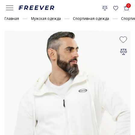
0
Главная
Мужская одежда
Спортивная одежда
Спорти