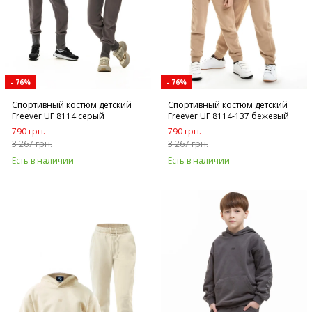
- 76%
- 76%
Спортивный костюм детский
Спортивный костюм детский
Freever UF 8114 серый
Freever UF 8114-137 бежевый
790 грн.
790 грн.
3 267 грн.
3 267 грн.
Есть в наличии
Есть в наличии