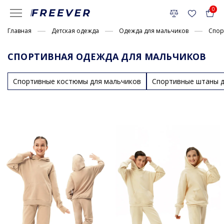
0
Главная
Детская одежда
Одежда для мальчиков
Спор
СПОРТИВНАЯ ОДЕЖДА ДЛЯ МАЛЬЧИКОВ
Спортивные костюмы для мальчиков
Спортивные штаны д