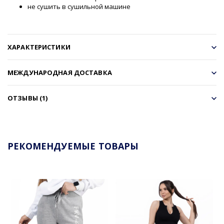
не сушить в сушильной машине
ХАРАКТЕРИСТИКИ
МЕЖДУНАРОДНАЯ ДОСТАВКА
ОТЗЫВЫ (1)
РЕКОМЕНДУЕМЫЕ ТОВАРЫ