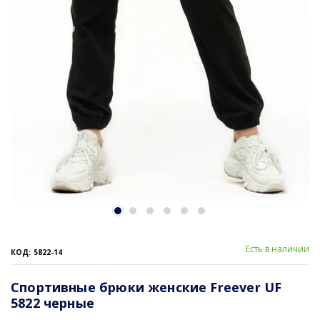
Есть в наличии
КОД: 5822-14
Спортивные брюки женские Freever UF
5822 черные