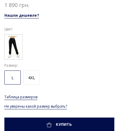
1 890 грн.
Нашли дешевле?
Цвет:
Размер
L
4XL
Таблица размеров
Не уверены какой размер выбрать?
КУПИТЬ