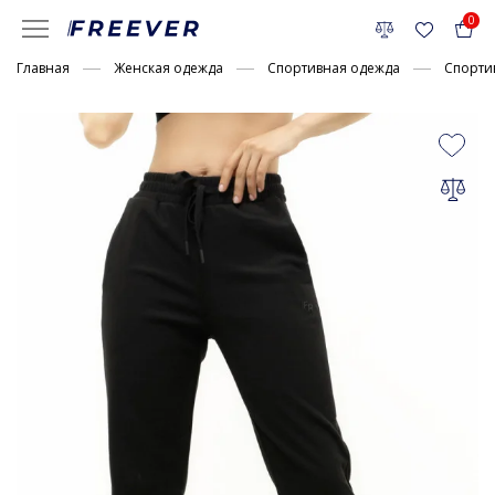
0
Главная
Женская одежда
Спортивная одежда
Спорти