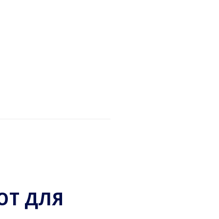
ЮТ ДЛЯ