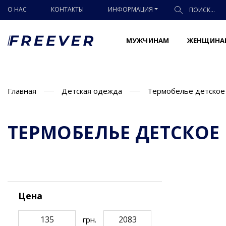
О НАС
КОНТАКТЫ
ИНФОРМАЦИЯ
МУЖЧИНАМ
ЖЕНЩИНА
Главная
Детская одежда
Термобелье детское
ТЕРМОБЕЛЬЕ ДЕТСКОЕ
Цена
грн.