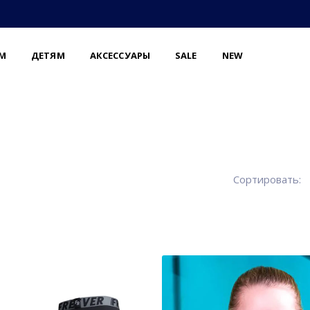
М
ДЕТЯМ
АКСЕССУАРЫ
SALE
NEW
Сортировать: