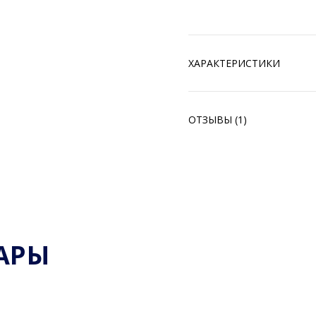
ХАРАКТЕРИСТИКИ
ОТЗЫВЫ (1)
АРЫ