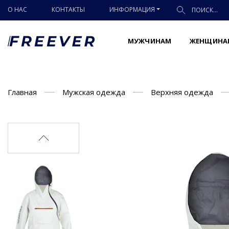
О НАС
КОНТАКТЫ
ИНФОРМАЦИЯ
МУЖЧИНАМ
ЖЕНЩИНА
Главная
Мужская одежда
Верхняя одежда