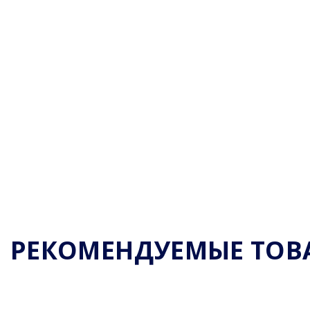
РЕКОМЕНДУЕМЫЕ ТОВ