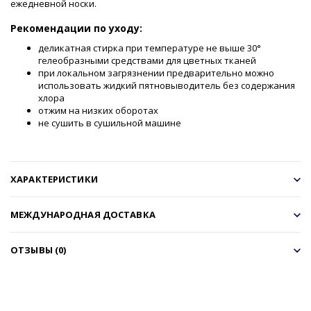
ежедневной носки.
Рекомендации по уходу:
деликатная стирка при температуре не выше 30°
гелеобразными средствами для цветных тканей
при локальном загрязнении предварительно можно
использовать жидкий пятновыводитель без содержания
хлора
отжим на низких оборотах
не сушить в сушильной машине
ХАРАКТЕРИСТИКИ
МЕЖДУНАРОДНАЯ ДОСТАВКА
ОТЗЫВЫ (0)