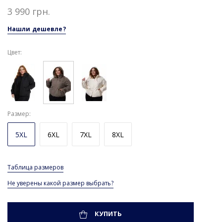
3 990 грн.
Нашли дешевле?
Цвет:
Размер
5XL
6XL
7XL
8XL
Таблица размеров
Не уверены какой размер выбрать?
КУПИТЬ