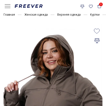
0
Главная
Женская одежда
Верхняя одежда
Куртки