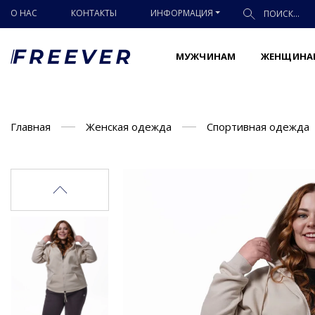
О НАС
КОНТАКТЫ
ИНФОРМАЦИЯ
МУЖЧИНАМ
ЖЕНЩИНА
Главная
Женская одежда
Спортивная одежда