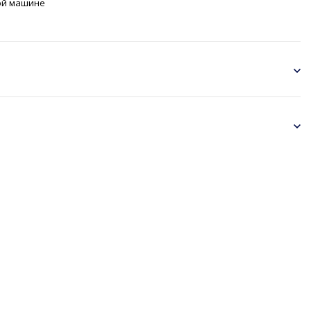
ой машине