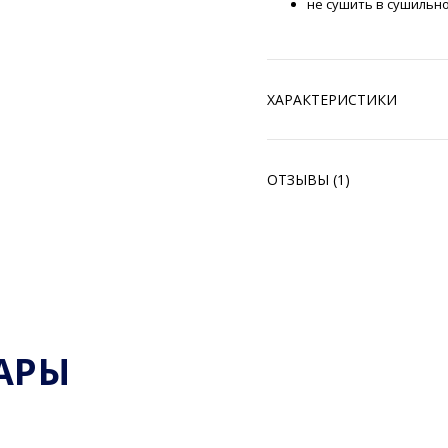
не сушить в сушильн
ХАРАКТЕРИСТИКИ
ОТЗЫВЫ (1)
АРЫ