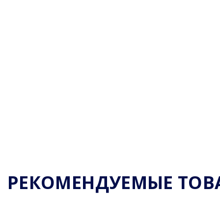
РЕКОМЕНДУЕМЫЕ ТОВ