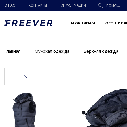
О НАС
КОНТАКТЫ
ИНФОРМАЦИЯ
МУЖЧИНАМ
ЖЕНЩИНА
Главная
Мужская одежда
Верхняя одежда