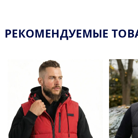
РЕКОМЕНДУЕМЫЕ ТОВ