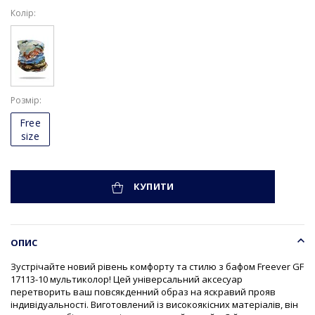
Колір:
Розмір
Free
size
КУПИТИ
ОПИС
Зустрічайте новий рівень комфорту та стилю з бафом Freever GF
17113-10 мультиколор! Цей універсальний аксесуар
перетворить ваш повсякденний образ на яскравий прояв
індивідуальності. Виготовлений із високоякісних матеріалів, він