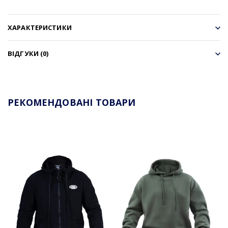
ХАРАКТЕРИСТИКИ
ВІДГУКИ (0)
РЕКОМЕНДОВАНІ ТОВАРИ