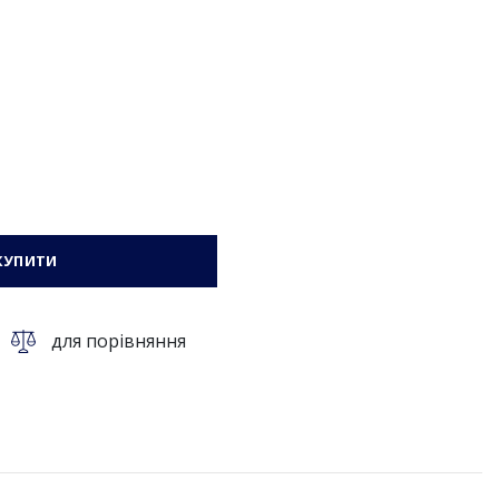
КУПИТИ
для порівняння