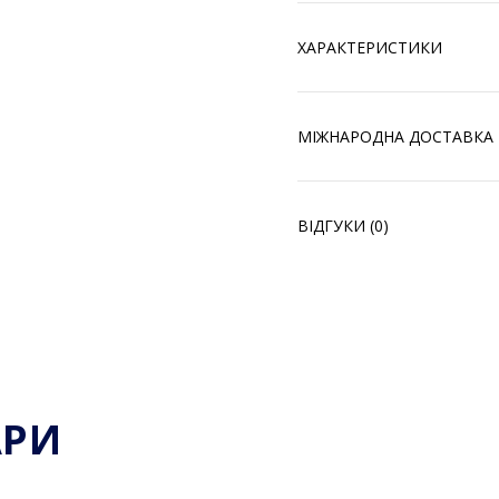
ХАРАКТЕРИСТИКИ
МІЖНАРОДНА ДОСТАВКА
ВІДГУКИ (0)
АРИ