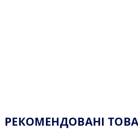
РЕКОМЕНДОВАНІ ТОВ