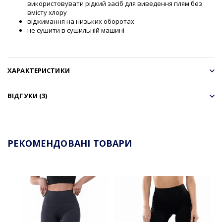
використовувати рідкий засіб для виведення плям без
вмісту хлору
віджимання на низьких оборотах
не сушити в сушильній машині
ХАРАКТЕРИСТИКИ
ВІДГУКИ (3)
РЕКОМЕНДОВАНІ ТОВАРИ