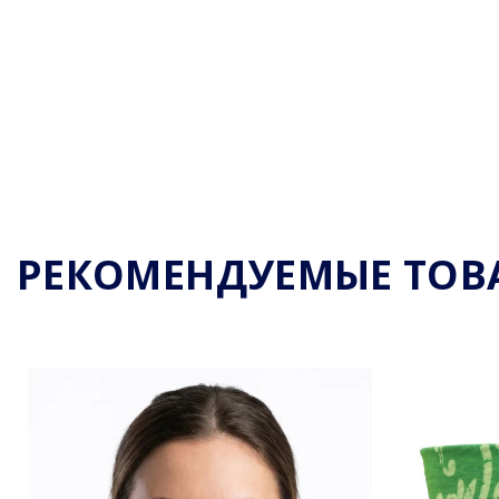
РЕКОМЕНДУЕМЫЕ ТОВ