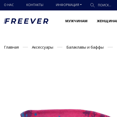
О НАС
КОНТАКТЫ
ИНФОРМАЦИЯ
МУЖЧИНАМ
ЖЕНЩИНА
Главная
Аксессуары
Балаклавы и баффы