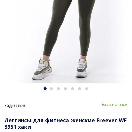
Есть в наличии
КОД: 3951-13
Леггинсы для фитнеса женские Freever WF
3951 хаки