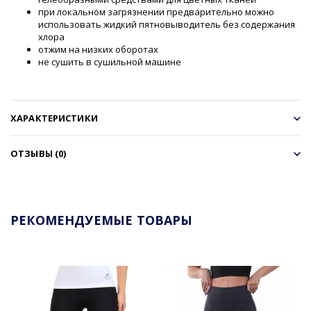
при локальном загрязнении предварительно можно
использовать жидкий пятновыводитель без содержания
хлора
отжим на низких оборотах
не сушить в сушильной машине
ХАРАКТЕРИСТИКИ
ОТЗЫВЫ (0)
РЕКОМЕНДУЕМЫЕ ТОВАРЫ