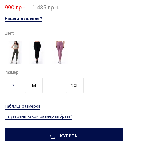
990 грн.
1 485 грн.
Нашли дешевле?
Цвет:
Размер
S
M
L
2XL
Таблица размеров
Не уверены какой размер выбрать?
КУПИТЬ