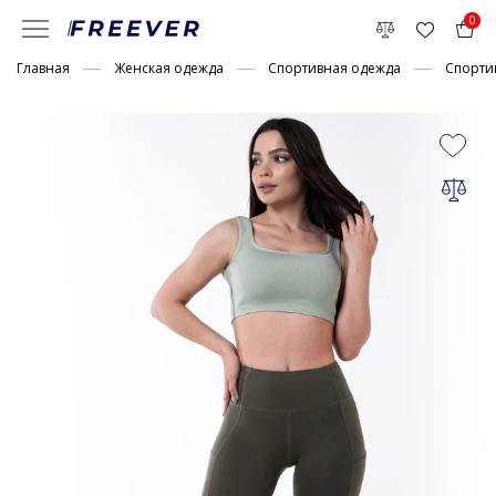
0
Главная
Женская одежда
Спортивная одежда
Спорти