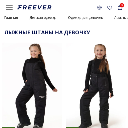
0
Главная
Детская одежда
Одежда для девочек
Лыжные
ЛЫЖНЫЕ ШТАНЫ НА ДЕВОЧКУ