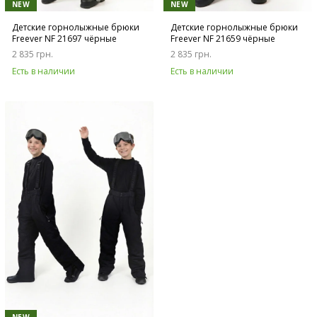
NEW
NEW
Детские горнолыжные брюки
Детские горнолыжные брюки
Freever NF 21697 чёрные
Freever NF 21659 чёрные
2 835 грн.
2 835 грн.
Есть в наличии
Есть в наличии