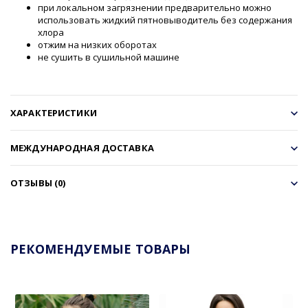
при локальном загрязнении предварительно можно
использовать жидкий пятновыводитель без содержания
хлора
отжим на низких оборотах
не сушить в сушильной машине
ХАРАКТЕРИСТИКИ
МЕЖДУНАРОДНАЯ ДОСТАВКА
ОТЗЫВЫ (0)
РЕКОМЕНДУЕМЫЕ ТОВАРЫ