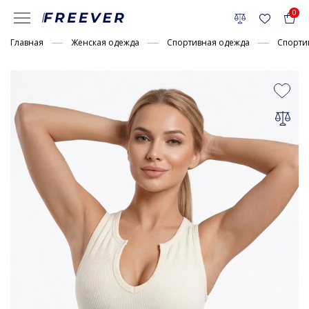
0
Главная
Женская одежда
Спортивная одежда
Спорти