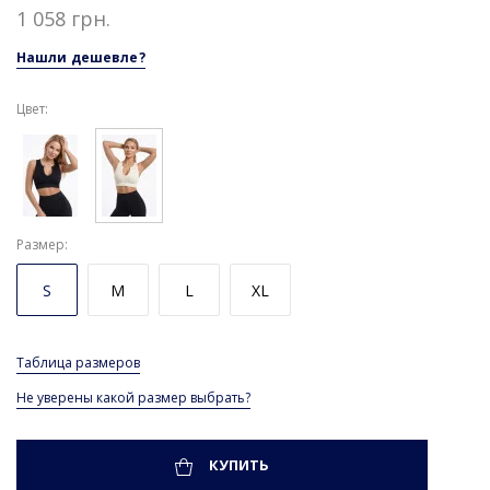
1 058 грн.
Нашли дешевле?
Цвет:
Размер
S
M
L
XL
Таблица размеров
Не уверены какой размер выбрать?
КУПИТЬ