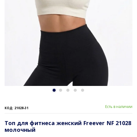
Есть в наличии
КОД: 21028-31
Топ для фитнеса женский Freever NF 21028
молочный