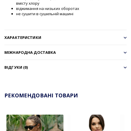
вмісту хлору
віджимання на низьких оборотах
не сушити в сушильній машині
ХАРАКТЕРИСТИКИ
МІЖНАРОДНА ДОСТАВКА
ВІДГУКИ (0)
РЕКОМЕНДОВАНІ ТОВАРИ