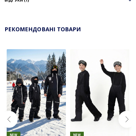
РЕКОМЕНДОВАНІ ТОВАРИ
NEW
NEW