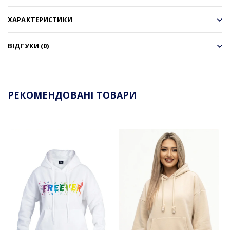
ХАРАКТЕРИСТИКИ
ВІДГУКИ (0)
РЕКОМЕНДОВАНІ ТОВАРИ