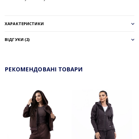
ХАРАКТЕРИСТИКИ
ВІДГУКИ (2)
РЕКОМЕНДОВАНІ ТОВАРИ