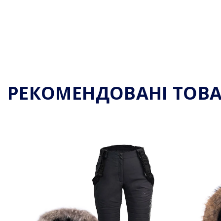
РЕКОМЕНДОВАНІ ТОВ