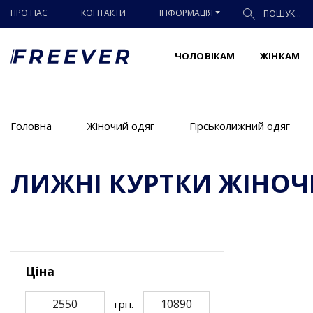
ПРО НАС
КОНТАКТИ
ІНФОРМАЦІЯ
ЧОЛОВІКАМ
ЖІНКАМ
Головна
Жіночий одяг
Гірськолижний одяг
ЛИЖНІ КУРТКИ ЖІНОЧ
Ціна
грн.