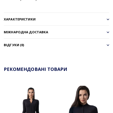
ХАРАКТЕРИСТИКИ
МІЖНАРОДНА ДОСТАВКА
ВІДГУКИ (0)
РЕКОМЕНДОВАНІ ТОВАРИ