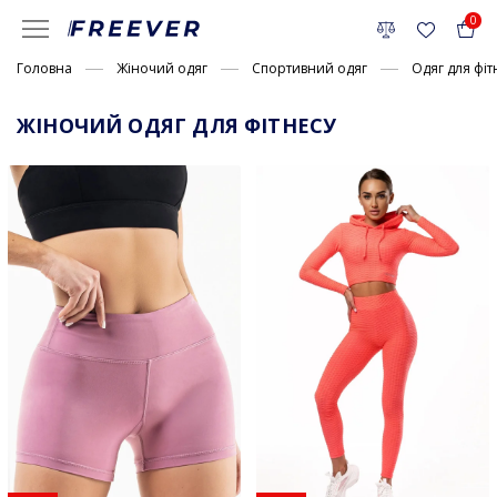
0
Головна
Жіночий одяг
Спортивний одяг
Одяг для фіт
ЖІНОЧИЙ ОДЯГ ДЛЯ ФІТНЕСУ